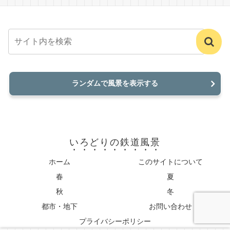
ランダムで風景を表示する
いろどりの鉄道風景
ホーム
このサイトについて
春
夏
秋
冬
都市・地下
お問い合わせ
プライバシーポリシー