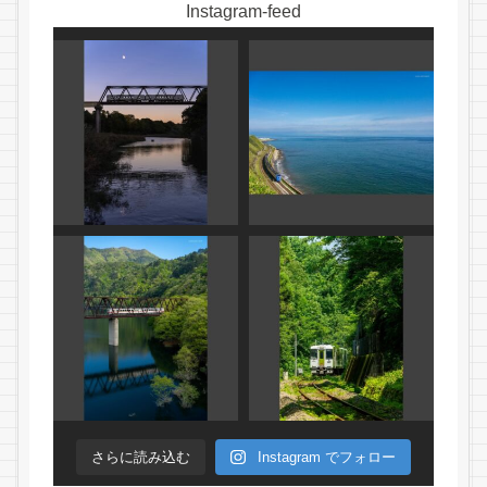
Instagram-feed
さらに読み込む
Instagram でフォロー