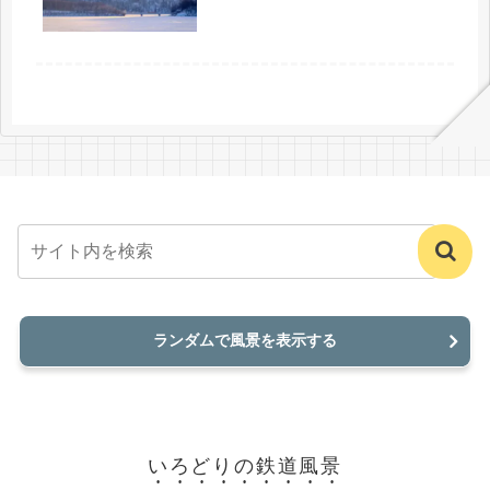
ランダムで風景を表示する
いろどりの鉄道風景