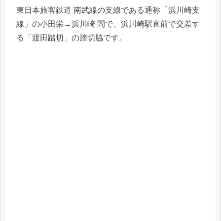
東日本旅客鉄道 南武線の支線である通称「浜川崎支
線」の小田栄→浜川崎 間で、浜川崎駅直前で交差す
る「渡田踏切」の踏切脇です。