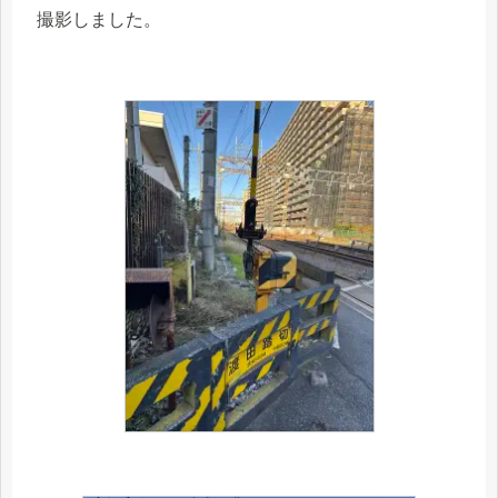
撮影しました。