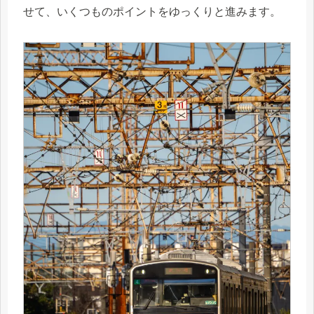
せて、いくつものポイントをゆっくりと進みます。