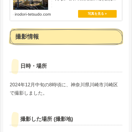
す。
irodori-tetsudo.com
撮影情報
日時・場所
2024年12月中旬の8時頃に、神奈川県川崎市川崎区
で撮影しました。
撮影した場所 (撮影地)