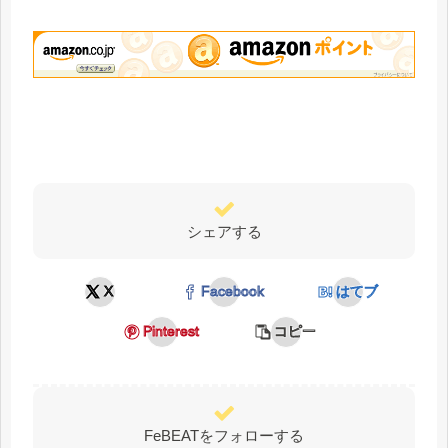
シェアする
X
Facebook
はてブ
Pinterest
コピー
FeBEATをフォローする