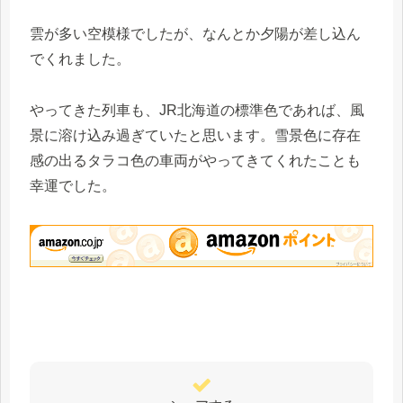
雲が多い空模様でしたが、なんとか夕陽が差し込ん
でくれました。
やってきた列車も、JR北海道の標準色であれば、風
景に溶け込み過ぎていたと思います。雪景色に存在
感の出るタラコ色の車両がやってきてくれたことも
幸運でした。