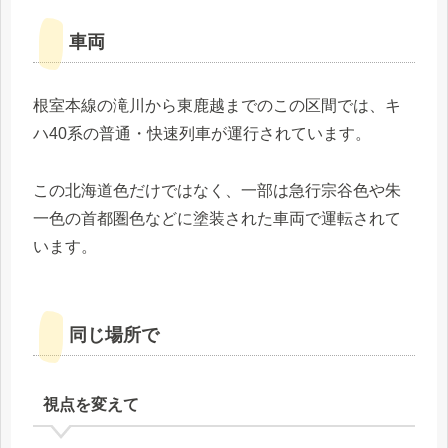
車両
根室本線の滝川から東鹿越までのこの区間では、キ
ハ40系の普通・快速列車が運行されています。
この北海道色だけではなく、一部は急行宗谷色や朱
一色の首都圏色などに塗装された車両で運転されて
います。
同じ場所で
視点を変えて