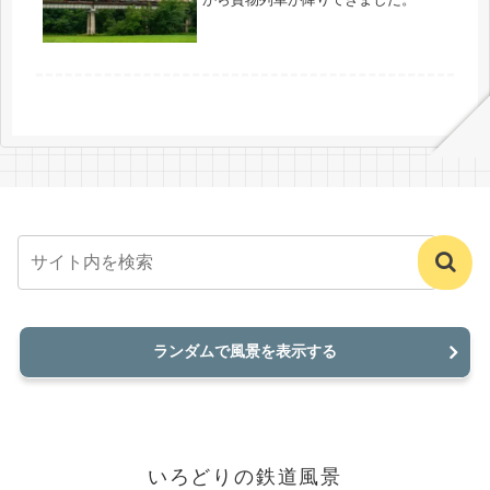
ランダムで風景を表示する
いろどりの鉄道風景