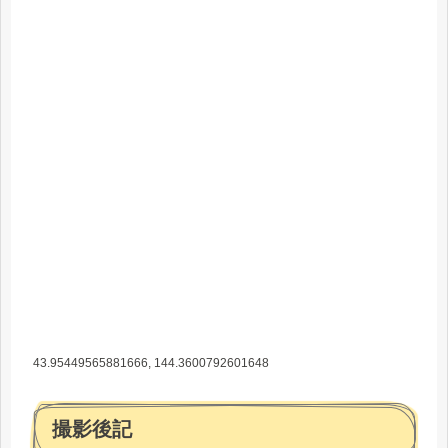
43.95449565881666, 144.3600792601648
撮影後記