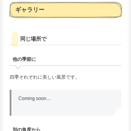
ギャラリー
同じ場所で
他の季節に
四季それぞれに美しい風景です。
Coming soon…
別の角度から