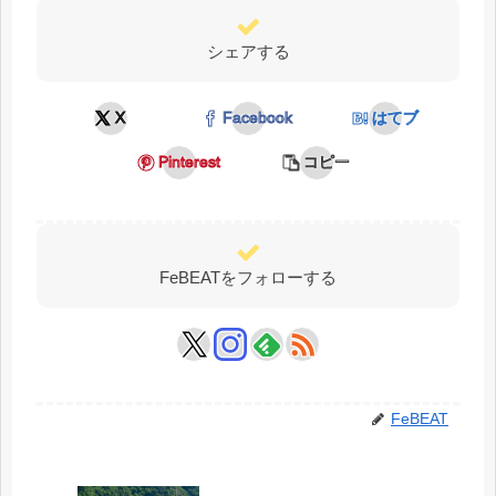
シェアする
X
Facebook
はてブ
Pinterest
コピー
FeBEATをフォローする
FeBEAT