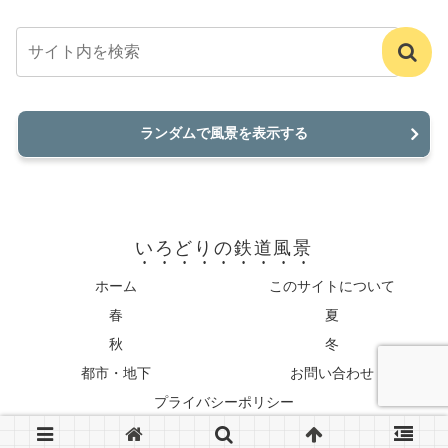
ランダムで風景を表示する
いろどりの鉄道風景
ホーム
このサイトについて
春
夏
秋
冬
都市・地下
お問い合わせ
プライバシーポリシー
© 2022-2026 いろどりの鉄道風景.