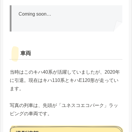
Coming soon…
車両
当時はこのキハ40系が活躍していましたが、2020年
に引退。現在はキハ110系とキハE120形が走ってい
ます。
写真の列車は、先頭が「ユネスコエコパーク」ラッ
ピングの車両です。