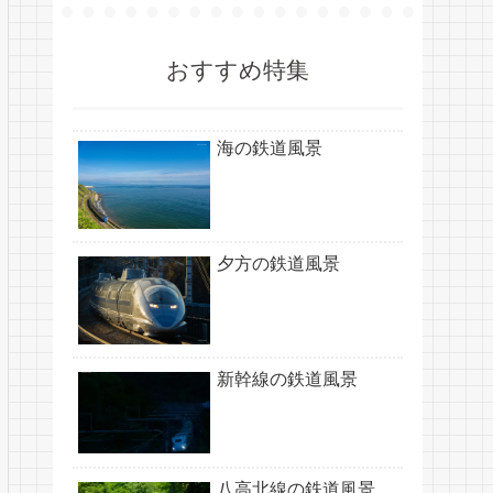
おすすめ特集
海の鉄道風景
夕方の鉄道風景
新幹線の鉄道風景
八高北線の鉄道風景