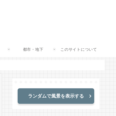
都市・地下
このサイトについて
ランダムで風景を表示する