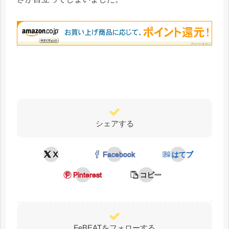
シェアする
X
Facebook
はてブ
Pinterest
コピー
FeBEATをフォローする