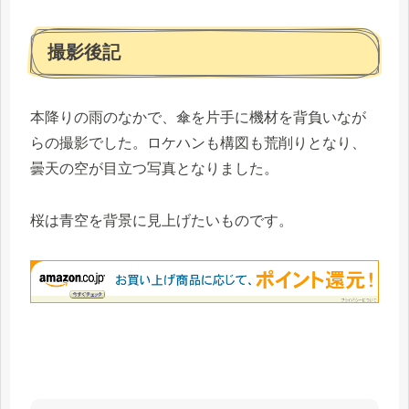
撮影後記
本降りの雨のなかで、傘を片手に機材を背負いなが
らの撮影でした。ロケハンも構図も荒削りとなり、
曇天の空が目立つ写真となりました。
桜は青空を背景に見上げたいものです。