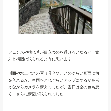
フェンスや枯れ草が目立つのを避けるとなると、意
外と構図は限られるように思います。
川面や水上バスの写り具合や、どのぐらい画面に桜
を入れるか、車両をどれぐらいアップにするかを考
えながらカメラを構えましたが、当日は空の色も悪
く、さらに構図が限られました。