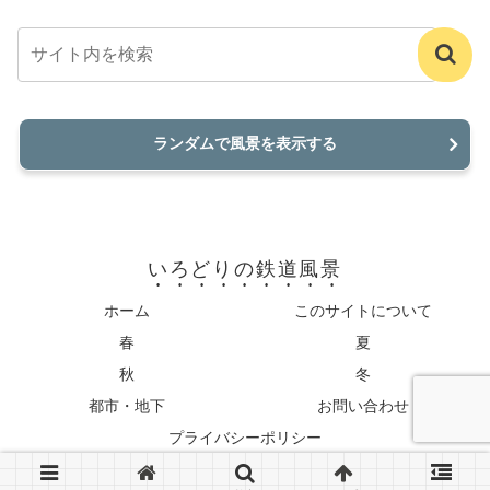
ランダムで風景を表示する
いろどりの鉄道風景
ホーム
このサイトについて
春
夏
秋
冬
都市・地下
お問い合わせ
プライバシーポリシー
© 2022-2026 いろどりの鉄道風景.