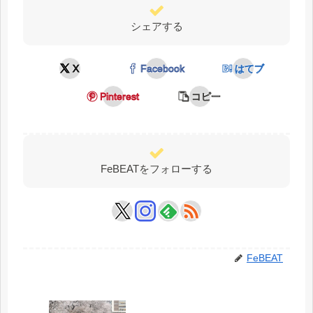
シェアする
X
Facebook
はてブ
Pinterest
コピー
FeBEATをフォローする
FeBEAT