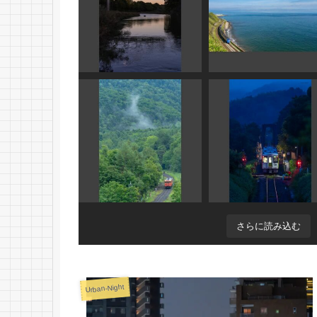
さらに読み込む
Urban-Night