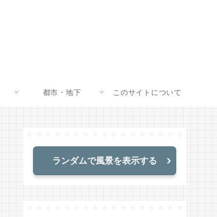
都市・地下
このサイトについて
ランダムで風景を表示する