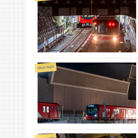
Urban-Night