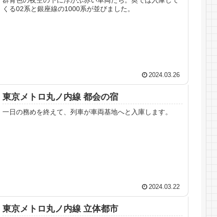
くる02系と銀座線の1000系が並びました。
2024.03.26
東京メトロ丸ノ内線 都会の宿
一日の務めを終えて、列車が車両基地へと入庫します。
2024.03.22
東京メトロ丸ノ内線 立体都市