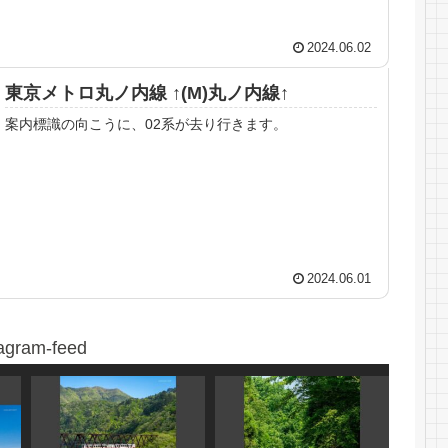
2024.06.02
東京メトロ丸ノ内線 ↑(M)丸ノ内線↑
案内標識の向こうに、02系が去り行きます。
2024.06.01
tagram-feed