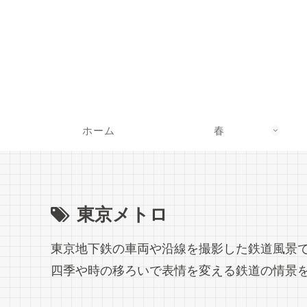
ホーム
春
東京メトロ
東京地下鉄の車両や沿線を撮影した鉄道風景
四季や時の移ろいで表情を変える鉄道の情景