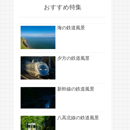
おすすめ特集
海の鉄道風景
夕方の鉄道風景
新幹線の鉄道風景
八高北線の鉄道風景