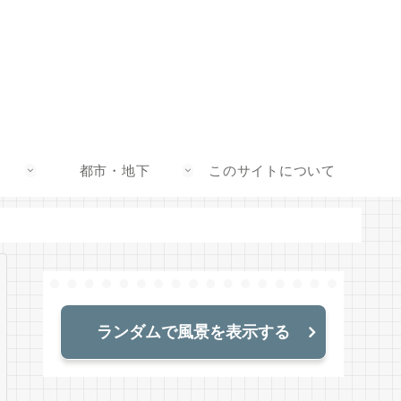
都市・地下
このサイトについて
ランダムで風景を表示する