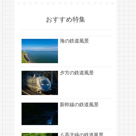
おすすめ特集
海の鉄道風景
夕方の鉄道風景
新幹線の鉄道風景
八高北線の鉄道風景