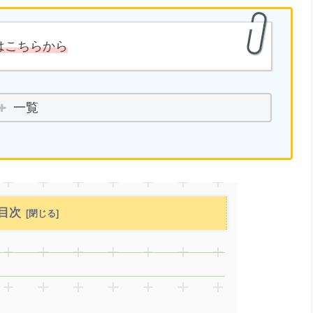
はこちらから
一覧
目次