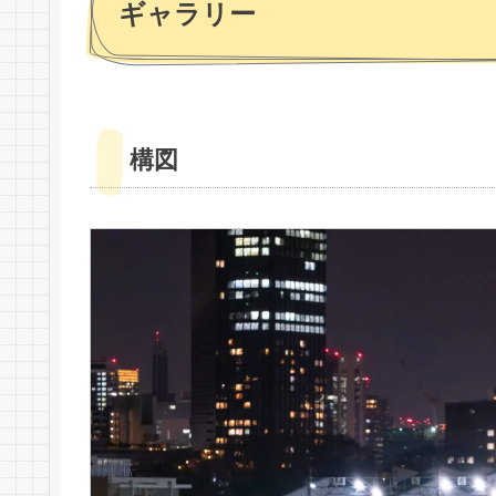
ギャラリー
構図