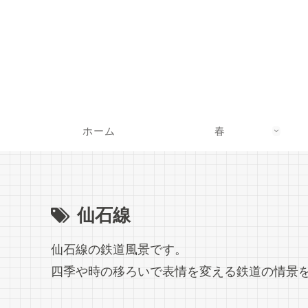
ホーム
春
仙石線
仙石線の鉄道風景です。
四季や時の移ろいで表情を変える鉄道の情景