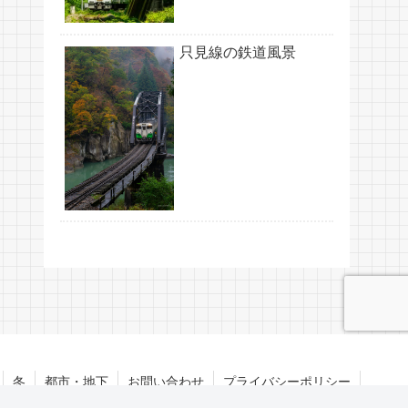
只見線の鉄道風景
冬
都市・地下
お問い合わせ
プライバシーポリシー