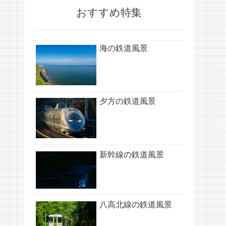
おすすめ特集
海の鉄道風景
夕方の鉄道風景
新幹線の鉄道風景
八高北線の鉄道風景