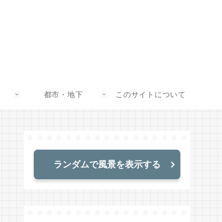
都市・地下
このサイトについて
ランダムで風景を表示する