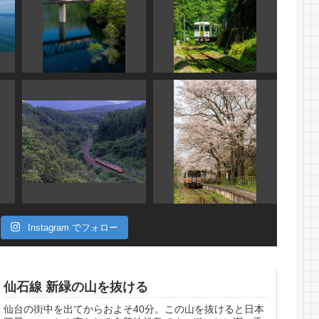
Instagram でフォロー
仙石線 新緑の山を抜ける
仙台の街中を出てからおよそ40分。この山を抜けると日本