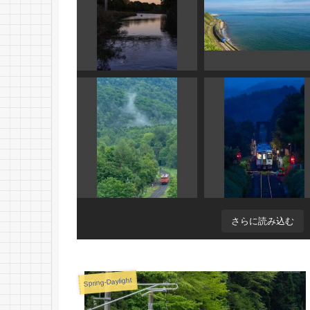
さらに読み込む
Spring-Daylight