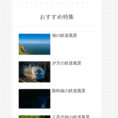
おすすめ特集
海の鉄道風景
夕方の鉄道風景
新幹線の鉄道風景
八高北線の鉄道風景