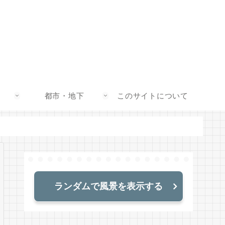
都市・地下
このサイトについて
ランダムで風景を表示する