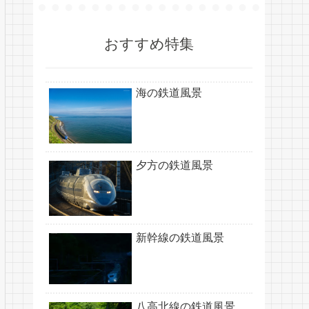
おすすめ特集
海の鉄道風景
夕方の鉄道風景
新幹線の鉄道風景
八高北線の鉄道風景