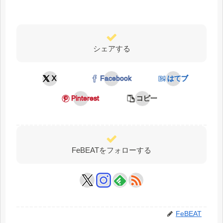
シェアする
X
Facebook
はてブ
Pinterest
コピー
FeBEATをフォローする
FeBEAT