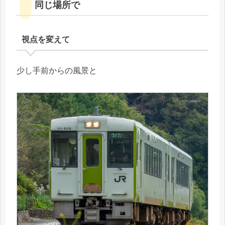
同じ場所で
視点を変えて
少し手前からの風景と