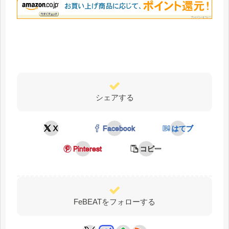
シェアする
X
Facebook
はてブ
Pinterest
コピー
FeBEATをフォローする