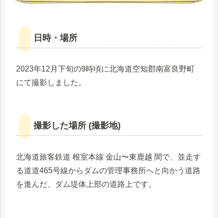
日時・場所
2023年12月下旬の9時頃に北海道空知郡南富良野町
にて撮影しました。
撮影した場所 (撮影地)
北海道旅客鉄道 根室本線 金山〜東鹿越 間で、並走す
る道道465号線からダムの管理事務所へと向かう道路
を進んだ、ダム堤体上部の道路上です。