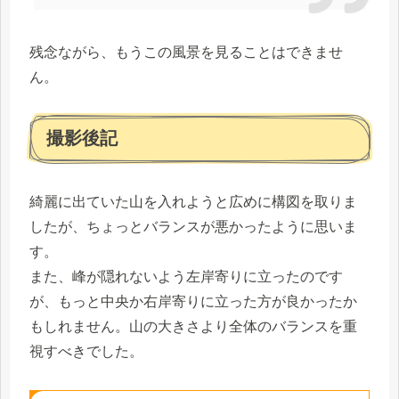
残念ながら、もうこの風景を見ることはできませ
ん。
撮影後記
綺麗に出ていた山を入れようと広めに構図を取りま
したが、ちょっとバランスが悪かったように思いま
す。
また、峰が隠れないよう左岸寄りに立ったのです
が、もっと中央か右岸寄りに立った方が良かったか
もしれません。山の大きさより全体のバランスを重
視すべきでした。