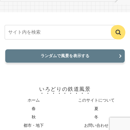
ランダムで風景を表示する
いろどりの鉄道風景
ホーム
このサイトについて
春
夏
秋
冬
都市・地下
お問い合わせ