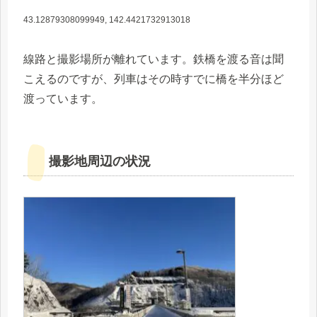
43.12879308099949, 142.4421732913018
線路と撮影場所が離れています。鉄橋を渡る音は聞
こえるのですが、列車はその時すでに橋を半分ほど
渡っています。
撮影地周辺の状況