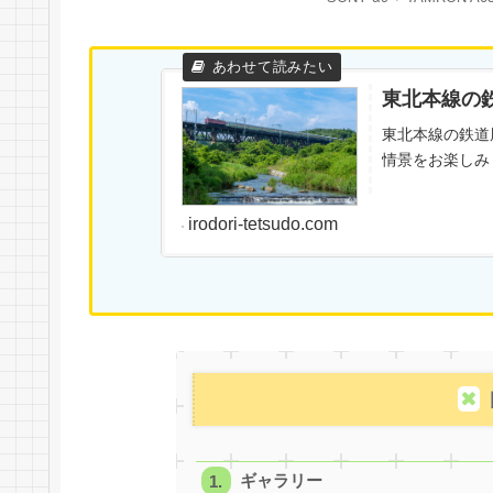
東北本線の
東北本線の鉄道
情景をお楽しみ
irodori-tetsudo.com
ギャラリー