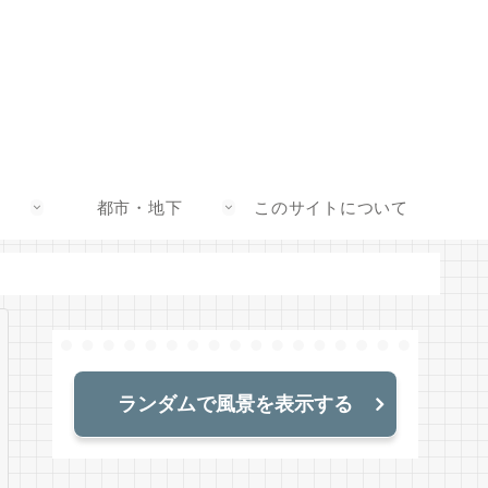
都市・地下
このサイトについて
ランダムで風景を表示する