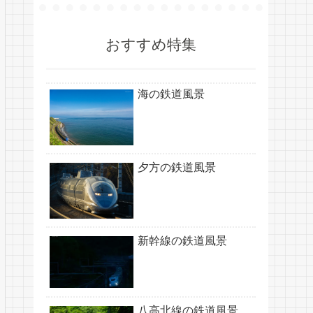
おすすめ特集
海の鉄道風景
夕方の鉄道風景
新幹線の鉄道風景
八高北線の鉄道風景