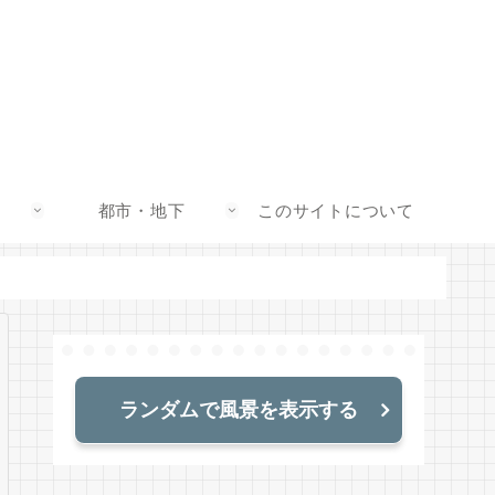
都市・地下
このサイトについて
ランダムで風景を表示する