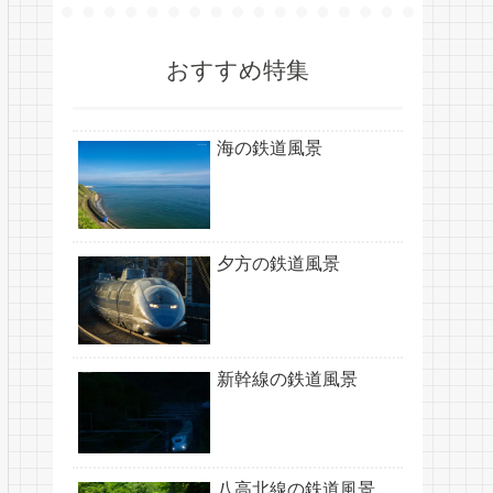
おすすめ特集
海の鉄道風景
夕方の鉄道風景
新幹線の鉄道風景
八高北線の鉄道風景