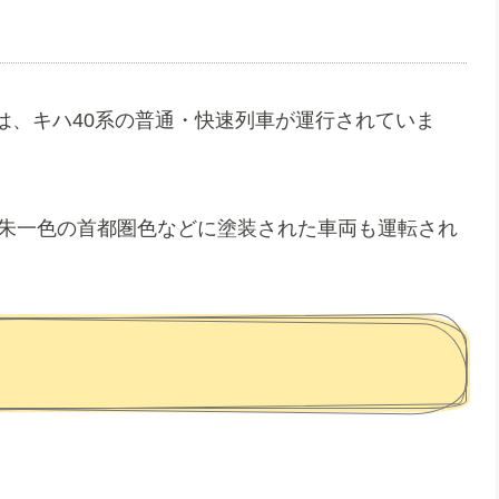
は、キハ40系の普通・快速列車が運行されていま
や朱一色の首都圏色などに塗装された車両も運転され