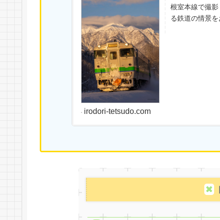
根室本線で撮影
る鉄道の情景を
irodori-tetsudo.com