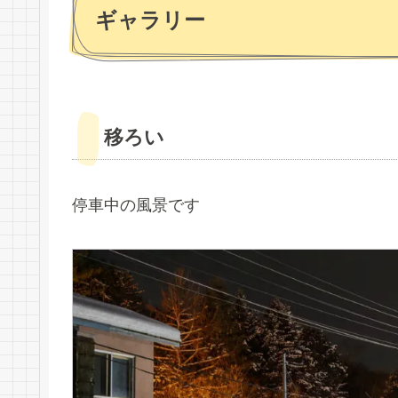
ギャラリー
移ろい
停車中の風景です