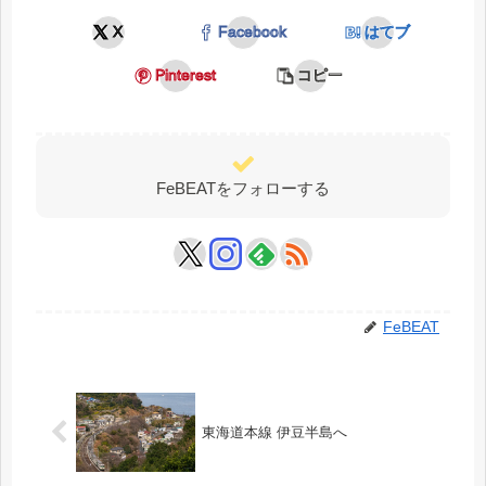
X
Facebook
はてブ
Pinterest
コピー
FeBEATをフォローする
FeBEAT
東海道本線 伊豆半島へ