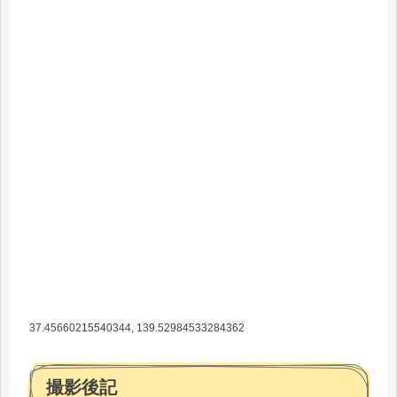
37.45660215540344, 139.52984533284362
撮影後記