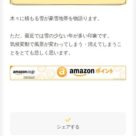
木々に積もる雪が豪雪地帯を物語ります。
ただ、最近では雪の少ない年が多い印象です。
気候変動で風景が変わってしまう・消えてしまうこ
とをとても悲しく思います。
シェアする