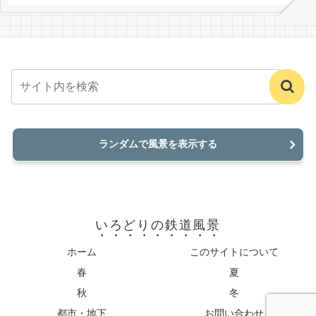
ランダムで風景を表示する
いろどりの鉄道風景
ホーム
このサイトについて
春
夏
秋
冬
都市・地下
お問い合わせ