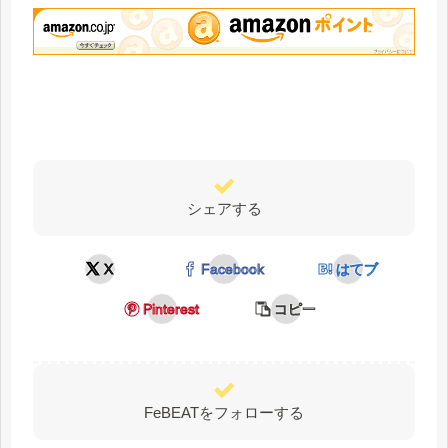
シェアする
X
Facebook
はてブ
Pinterest
コピー
FeBEATをフォローする