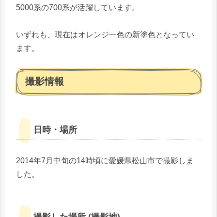
5000系の700系が活躍しています。
いずれも、現在はオレンジ一色の新塗色となってい
ます。
撮影情報
日時・場所
2014年7月中旬の14時頃に愛媛県松山市で撮影しま
した。