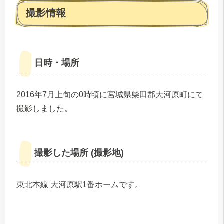
撮影情報
日時・場所
2016年7月上旬の0時頃に宮城県柴田郡大河原町にて
撮影しました。
撮影した場所 (撮影地)
東北本線 大河原駅1番ホームです。