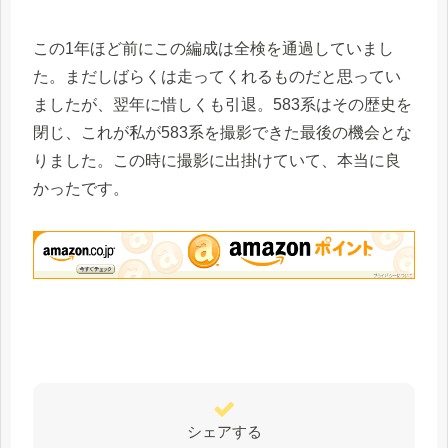
この1年ほど前にこの編成は全検を通過していまし
た。まだしばらくは走ってくれるものだと思ってい
ましたが、翌年に惜しくも引退。583系はその歴史を
閉じ、これが私が583系を撮影できた最後の機会とな
りました。この時に撮影に出掛けていて、本当に良
かったです。
シェアする