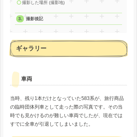
撮影した場所 (撮影地)
撮影後記
ギャラリー
車両
当時、残り1本だけとなっていた583系が、旅行商品
の臨時団体列車として走った際の写真です。その当
時でも見かけるのが難しい車両でしたが、現在では
すでに全車が引退してしまいました。