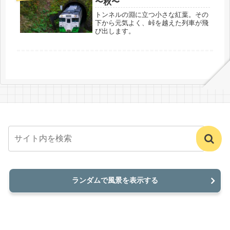
〜秋〜
トンネルの淵に立つ小さな紅葉。その
下から元気よく、峠を越えた列車が飛
び出します。
ランダムで風景を表示する