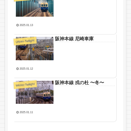
2025.01.13
阪神本線 尼崎車庫
Urban-Twilight
2025.01.12
阪神本線 戎の杜 〜冬〜
Winter-Twilight
2025.01.11