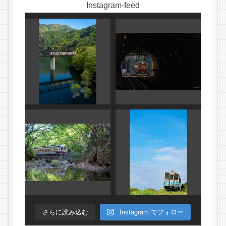
Instagram-feed
さらに読み込む
Instagram でフォロー