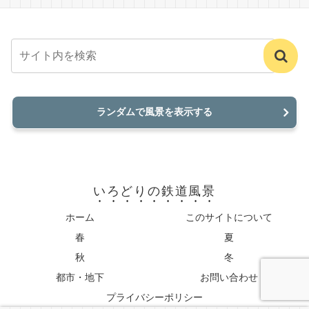
ランダムで風景を表示する
いろどりの鉄道風景
ホーム
このサイトについて
春
夏
秋
冬
都市・地下
お問い合わせ
プライバシーポリシー