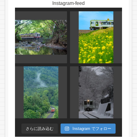
Instagram-feed
さらに読み込む
Instagram でフォロー