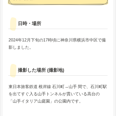
日時・場所
2024年12月下旬の17時頃に神奈川県横浜市中区で撮
影しました。
撮影した場所 (撮影地)
東日本旅客鉄道 根岸線 石川町→山手 間で、石川町駅
を出てすぐ入る山手トンネルが貫いている高台の
「山手イタリア山庭園」の公園内です。