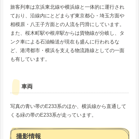
旅客列車は京浜東北線や横浜線と一体的に運行され
ており、沿線内にとどまらず東京都心・埼玉方面や
相模原・八王子方面との人流を円滑にしています。
また、桜木町駅や根岸駅からは貨物線が分岐し、タ
ンク車による石油輸送が現在も盛んに行われるな
ど、港湾都市・横浜を支える物流路線としての一面
も有しています。
車両
写真の青い帯のE233系のほか、横浜線から直通して
くる緑の帯のE233系が走っています。
撮影情報