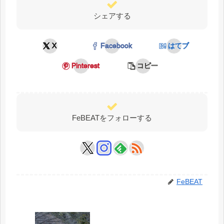
シェアする
X
Facebook
はてブ
Pinterest
コピー
FeBEATをフォローする
FeBEAT