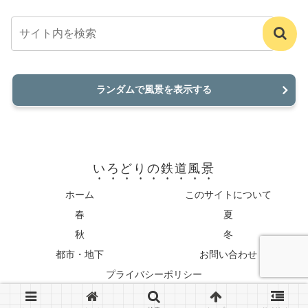
ランダムで風景を表示する
いろどりの鉄道風景
ホーム
このサイトについて
春
夏
秋
冬
都市・地下
お問い合わせ
プライバシーポリシー
© 2022-2026 いろどりの鉄道風景.