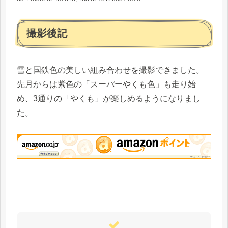
撮影後記
雪と国鉄色の美しい組み合わせを撮影できました。
先月からは紫色の「スーパーやくも色」も走り始
め、3通りの「やくも」が楽しめるようになりまし
た。