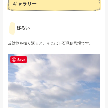
ギャラリー
移ろい
反対側を振り返ると、そこは下石見信号場です。
Save