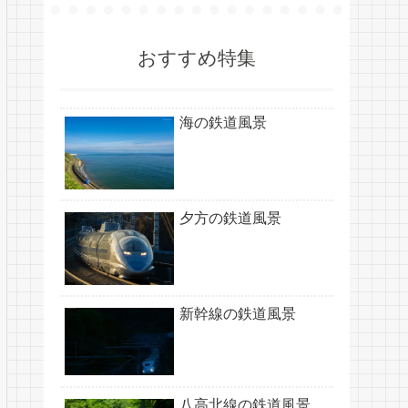
おすすめ特集
海の鉄道風景
夕方の鉄道風景
新幹線の鉄道風景
八高北線の鉄道風景