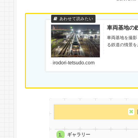
車両基地の
車両基地を撮影
る鉄道の情景を
irodori-tetsudo.com
ギャラリー