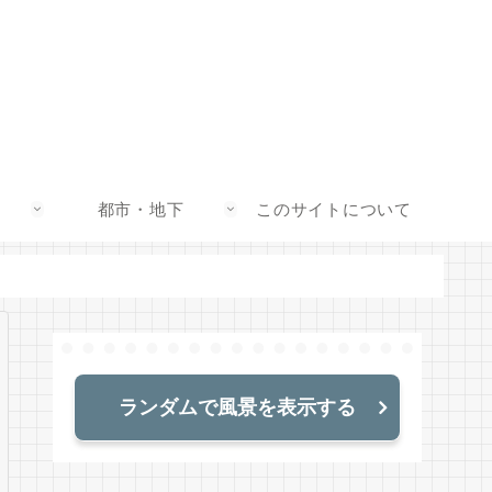
都市・地下
このサイトについて
ランダムで風景を表示する