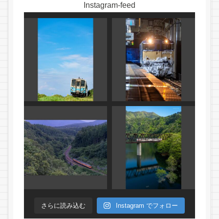
Instagram-feed
さらに読み込む
Instagram でフォロー