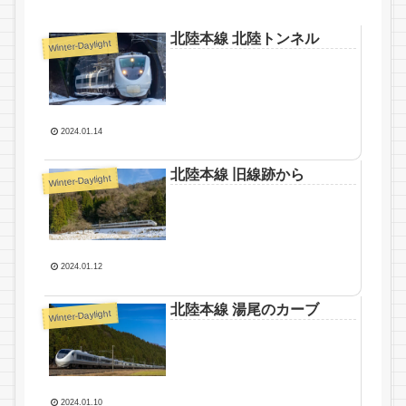
北陸本線 北陸トンネル
Winter-Daylight
2024.01.14
北陸本線 旧線跡から
Winter-Daylight
2024.01.12
北陸本線 湯尾のカーブ
Winter-Daylight
2024.01.10